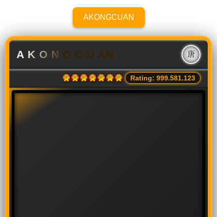
AKONGCUAN
A K O N G C U AN
唐
Rating: 999.581.123